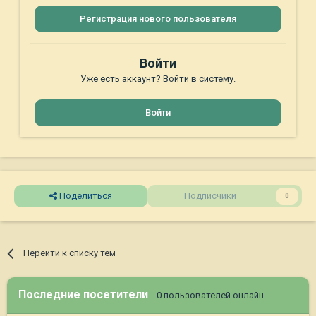
Регистрация нового пользователя
Войти
Уже есть аккаунт? Войти в систему.
Войти
Поделиться
Подписчики
0
Перейти к списку тем
Последние посетители
0 пользователей онлайн