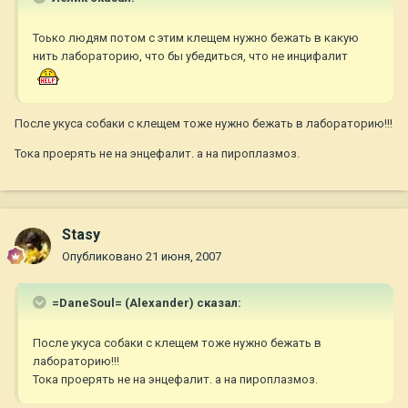
Тоько людям потом с этим клещем нужно бежать в какую
нить лабораторию, что бы убедиться, что не инцифалит
После укуса собаки с клещем тоже нужно бежать в лабораторию!!!
Тока проерять не на энцефалит. а на пироплазмоз.
Stasy
Опубликовано
21 июня, 2007
=DaneSoul= (Alexander) сказал:
После укуса собаки с клещем тоже нужно бежать в
лабораторию!!!
Тока проерять не на энцефалит. а на пироплазмоз.