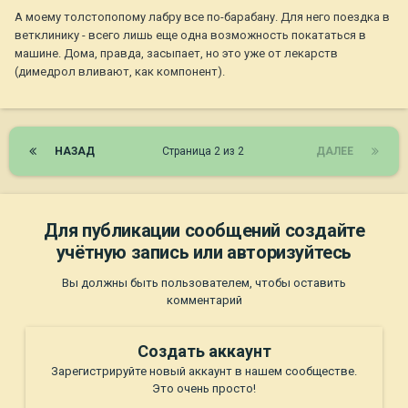
А моему толстопопому лабру все по-барабану. Для него поездка в
ветклинику - всего лишь еще одна возможность покататься в
машине. Дома, правда, засыпает, но это уже от лекарств
(димедрол вливают, как компонент).
НАЗАД
Страница 2 из 2
ДАЛЕЕ
Для публикации сообщений создайте
учётную запись или авторизуйтесь
Вы должны быть пользователем, чтобы оставить
комментарий
Создать аккаунт
Зарегистрируйте новый аккаунт в нашем сообществе.
Это очень просто!