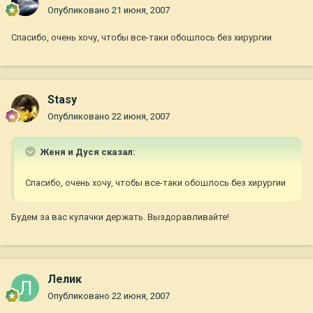
Опубликовано
21 июня, 2007
Спасибо, очень хочу, чтобы все-таки обошлось без хирургии
Stasy
Опубликовано
22 июня, 2007
Женя и Дуся сказал:
Спасибо, очень хочу, чтобы все-таки обошлось без хирургии
Будем за вас кулачки держать. Выздоравливайте!
Лелик
Опубликовано
22 июня, 2007