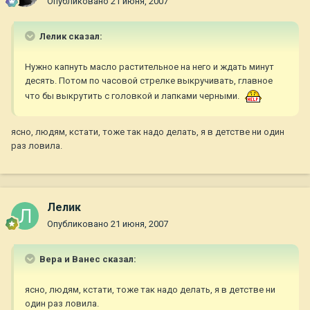
Опубликовано
21 июня, 2007
Лелик сказал:
Нужно капнуть масло растительное на него и ждать минут
десять. Потом по часовой стрелке выкручивать, главное
что бы выкрутить с головкой и лапками черными.
ясно, людям, кстати, тоже так надо делать, я в детстве ни один
раз ловила.
Лелик
Опубликовано
21 июня, 2007
Вера и Ванес сказал:
ясно, людям, кстати, тоже так надо делать, я в детстве ни
один раз ловила.