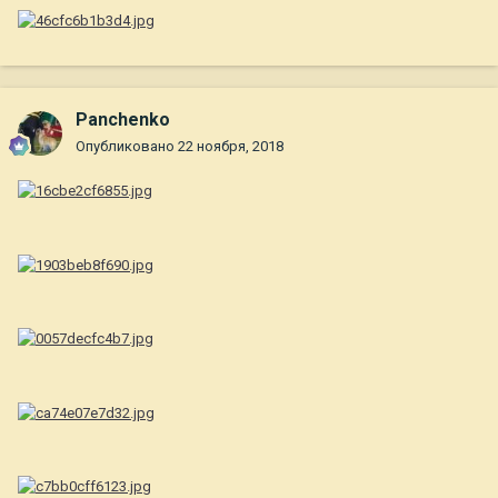
Panchenko
Опубликовано
22 ноября, 2018