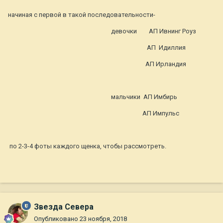
начиная с первой в такой последовательности-
девочки АП Ивнинг Роуз
АП Идиллия
АП Ирландия
мальчики АП Имбирь
АП Импульс
по 2-3-4 фоты каждого щенка, чтобы рассмотреть.
Звезда Севера
Опубликовано
23 ноября, 2018