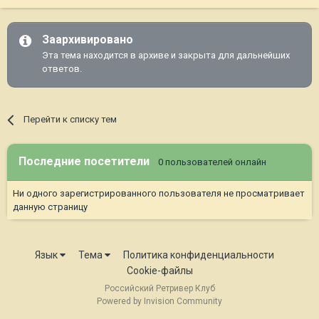
Заархивировано
Эта тема находится в архиве и закрыта для дальнейших
ответов.
Перейти к списку тем
Последние посетители
0 пользователей онлайн
Ни одного зарегистрированного пользователя не просматривает
данную страницу
Язык
Тема
Политика конфиденциальности
Cookie-файлы
Российский Ретривер Клуб
Powered by Invision Community