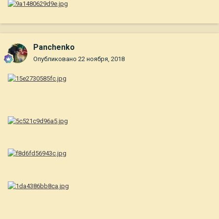
Panchenko
Опубликовано
22 ноября, 2018