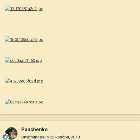
Panchenko
Опубликовано
22 ноября, 2018