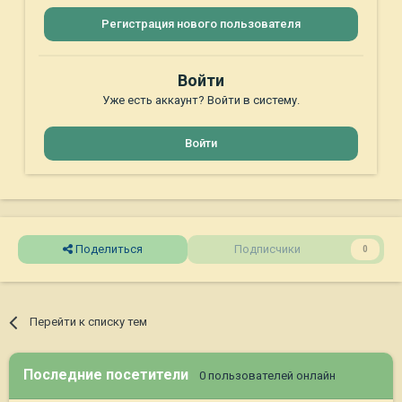
Регистрация нового пользователя
Войти
Уже есть аккаунт? Войти в систему.
Войти
Поделиться
Подписчики
0
Перейти к списку тем
Последние посетители
0 пользователей онлайн