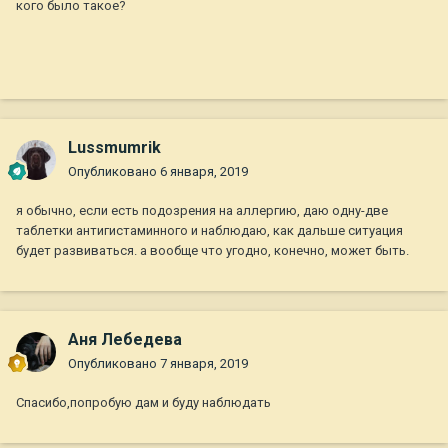
кого было такое?
Lussmumrik
Опубликовано
6 января, 2019
я обычно, если есть подозрения на аллергию, даю одну-две
таблетки антигистаминного и наблюдаю, как дальше ситуация
будет развиваться. а вообще что угодно, конечно, может быть.
Аня Лебедева
Опубликовано
7 января, 2019
Спасибо,попробую дам и буду наблюдать