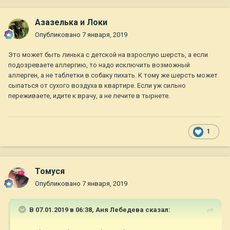
Азазелька и Локи
Опубликовано
7 января, 2019
Это может быть линька с детской на взрослую шерсть, а если
подозреваете аллергию, то надо исключить возможный
аллерген, а не таблетки в собаку пихать. К тому же шерсть может
сыпаться от сухого воздуха в квартире. Если уж сильно
переживаете, идите к врачу, а не лечите в тырнете.
1
Томуся
Опубликовано
7 января, 2019
В 07.01.2019 в 06:38,
Аня Лебедева
сказал: