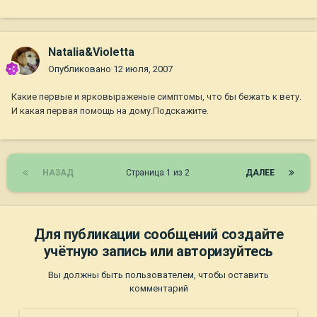
Natalia&Violetta
Опубликовано
12 июля, 2007
Какие первые и ярковыраженые симптомы, что бы бежать к вету.
И какая первая помощь на дому.Подскажите.
НАЗАД
Страница 1 из 2
ДАЛЕЕ
Для публикации сообщений создайте
учётную запись или авторизуйтесь
Вы должны быть пользователем, чтобы оставить
комментарий