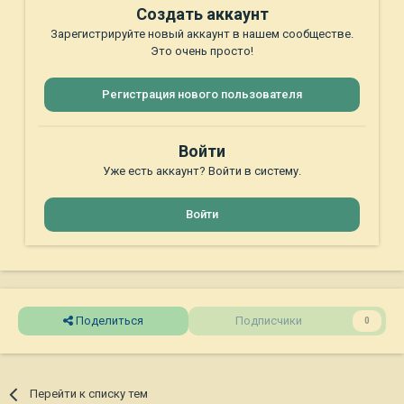
Создать аккаунт
Зарегистрируйте новый аккаунт в нашем сообществе.
Это очень просто!
Регистрация нового пользователя
Войти
Уже есть аккаунт? Войти в систему.
Войти
Поделиться
Подписчики
0
Перейти к списку тем