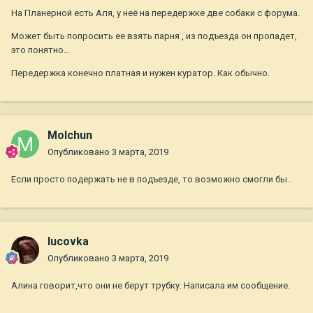
На Планерной есть Аля, у неё на передержке две собаки с форума.
Может быть попросить ее взять парня , из подъезда он пропадет,
это понятно...
Передержка конечно платная и нужен куратор. Как обычно.
Molchun
Опубликовано
3 марта, 2019
Если просто подержать не в подъезде, то возможно смогли бы..
lucovka
Опубликовано
3 марта, 2019
Алина говорит,что они не берут трубку. Написала им сообщение.