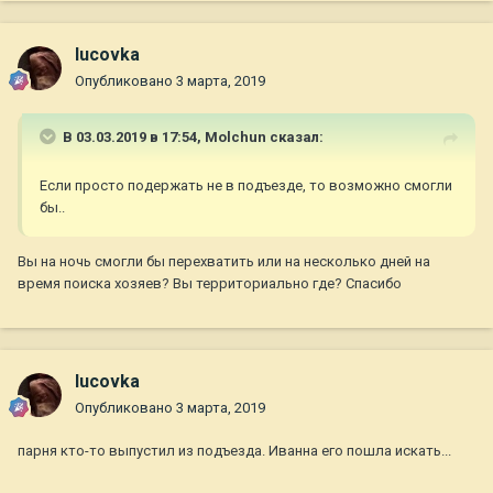
lucovka
Опубликовано
3 марта, 2019
В 03.03.2019 в 17:54,
Molchun
сказал:
Если просто подержать не в подъезде, то возможно смогли
бы..
Вы на ночь смогли бы перехватить или на несколько дней на
время поиска хозяев? Вы территориально где? Спасибо
lucovka
Опубликовано
3 марта, 2019
парня кто-то выпустил из подъезда. Иванна его пошла искать...