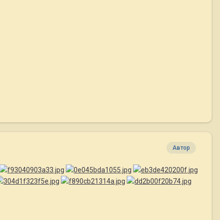
Автор