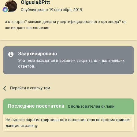
Olgusia&Pitt
Опубликовано
19 сентября, 2019
а кто врач? снимки делали у сертифицированного ортопеда? он
же выдает заключение
Заархивировано
Эта тема находится в архиве и закрыта для дальнейших
ответов.
Перейти к списку тем
Последние посетители
0 пользователей онлайн
Ни одного зарегистрированного пользователя не просматривает
данную страницу