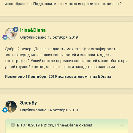
иксообразные. Подскажите, как можно исправить постав лап ?
Irina&Diana
Опубликовано
13 октября, 2019
Добрый вечер! Для наглядности можете сфотографировать
постав передних и задних конечностей и выложить здесь
фотографии? Узкий постав передних конечностей может быть при
узкой грудной клетке, он еще щенок и находится в развитии.
Изменено
13 октября, 2019
пользователем Irina&Diana
ЭленБу
Опубликовано
14 октября, 2019
В 13.10.2019 в 21:33,
Irina&Diana
сказал: