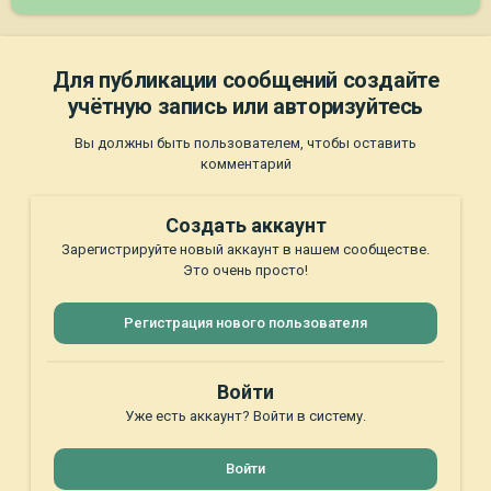
Для публикации сообщений создайте
учётную запись или авторизуйтесь
Вы должны быть пользователем, чтобы оставить
комментарий
Создать аккаунт
Зарегистрируйте новый аккаунт в нашем сообществе.
Это очень просто!
Регистрация нового пользователя
Войти
Уже есть аккаунт? Войти в систему.
Войти