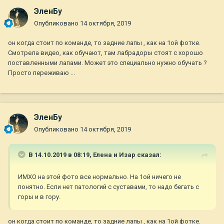
ЭленБу
Опубликовано
14 октября, 2019
он когда стоит по команде, то задние лапы , как на 1ой фотке.
Смотрела видео, как обучают, там лабрадоры стоят с хорошо
поставленными лапами. Может это специально нужно обучать ?
Просто переживаю ...
ЭленБу
Опубликовано
14 октября, 2019
В 14.10.2019 в 08:19,
Елена и Изар
сказал:
ИМХО на этой фото все нормально. На 1ой ничего не
понятно. Если нет патологий с суставами, то надо бегать с
горы и в гору.
он когда стоит по команде, то задние лапы , как на 1ой фотке.