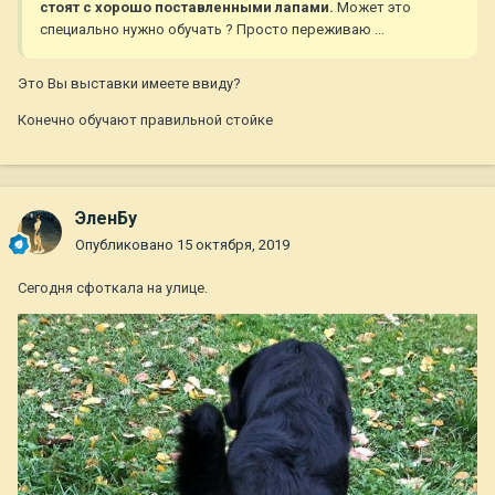
стоят с хорошо поставленными лапами.
Может это
специально нужно обучать ? Просто переживаю ...
Это Вы выставки имеете ввиду?
Конечно обучают правильной стойке
ЭленБу
Опубликовано
15 октября, 2019
Сегодня сфоткала на улице.