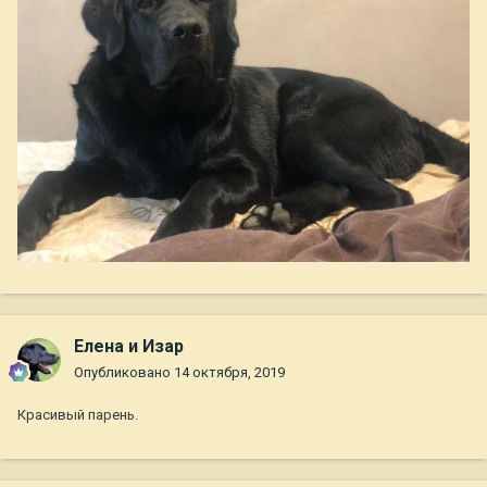
Елена и Изар
Опубликовано
14 октября, 2019
Красивый парень.