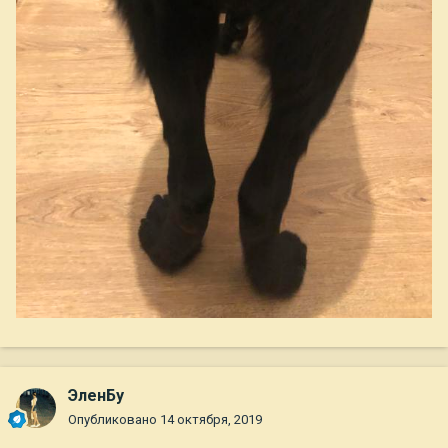
ЭленБу
Опубликовано
14 октября, 2019