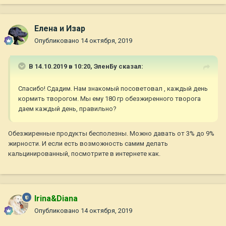
Елена и Изар
Опубликовано
14 октября, 2019
В 14.10.2019 в 10:20,
ЭленБу
сказал:
Спасибо! Сдадим. Нам знакомый посоветовал , каждый день
кормить творогом. Мы ему 180 гр обезжиренного творога
даем каждый день, правильно?
Обезжиренные продукты бесполезны. Можно давать от 3% до 9%
жирности. И если есть возможность самим делать
кальцинированный, посмотрите в интернете как.
Irina&Diana
Опубликовано
14 октября, 2019