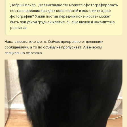
Добрый вечер! Для наглядности можете сфотографировать
постав передних и задних конечностей и выложить здесь
фотографии? Узкий постав передних конечностей может
быть при узкой грудной клетке, он еще щенок и находится в
развитии.
Нашла несколько фото. Сейчас прикреплю отдельными
сообщениями, а то по объему не пропускает. А вечером
специально сфоткаю.