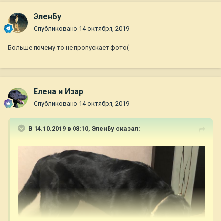
ЭленБу
Опубликовано
14 октября, 2019
Больше почему то не пропускает фото(
Елена и Изар
Опубликовано
14 октября, 2019
В 14.10.2019 в 08:10,
ЭленБу
сказал: