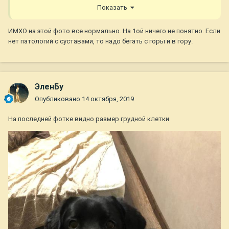
Показать
ИМХО на этой фото все нормально. На 1ой ничего не понятно. Если
нет патологий с суставами, то надо бегать с горы и в гору.
ЭленБу
Опубликовано
14 октября, 2019
На последней фотке видно размер грудной клетки