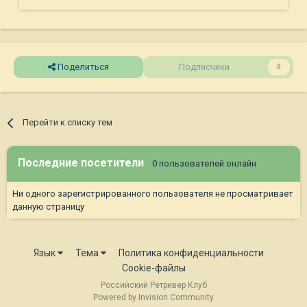
Поделиться
Подписчики
0
Перейти к списку тем
Последние посетители
0 пользователей онлайн
Ни одного зарегистрированного пользователя не просматривает
данную страницу
Язык
Тема
Политика конфиденциальности
Cookie-файлы
Российский Ретривер Клуб
Powered by Invision Community