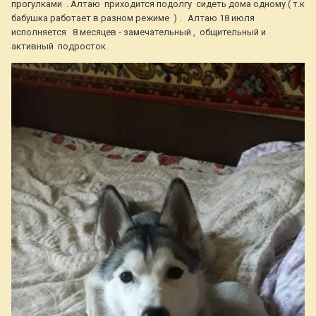
прогулками . Алтаю приходится подолгу сидеть дома одному ( т.к
бабушка работает в разном режиме ) . Алтаю 18 июля
исполняется 8 месяцев - замечательный , общительный и
активный подросток.