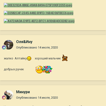
Оля&Ину
Опубликовано
14 июля, 2020
жалко Алтайку
хороший мальчик
добрых ручек
Минури
Опубликовано
14 июля, 2020