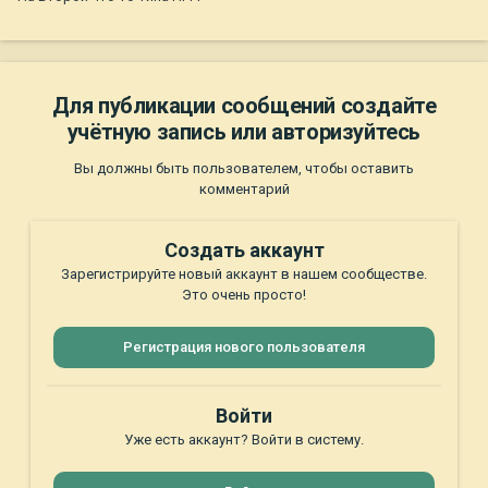
Для публикации сообщений создайте
учётную запись или авторизуйтесь
Вы должны быть пользователем, чтобы оставить
комментарий
Создать аккаунт
Зарегистрируйте новый аккаунт в нашем сообществе.
Это очень просто!
Регистрация нового пользователя
Войти
Уже есть аккаунт? Войти в систему.