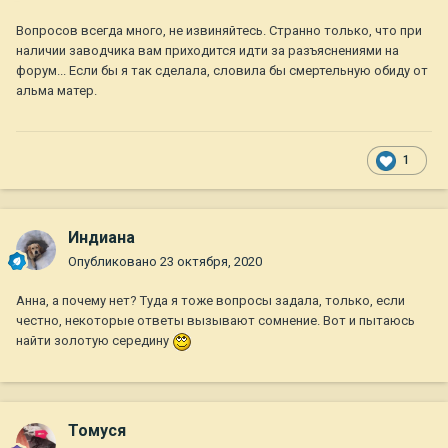
Вопросов всегда много, не извиняйтесь. Странно только, что при
наличии заводчика вам приходится идти за разъяснениями на
форум... Если бы я так сделала, словила бы смертельную обиду от
альма матер.
1
Индиана
Опубликовано
23 октября, 2020
Анна, а почему нет? Туда я тоже вопросы задала, только, если
честно, некоторые ответы вызывают сомнение. Вот и пытаюсь
найти золотую середину
Томуся