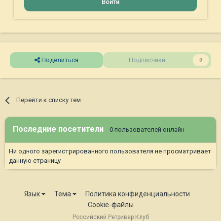
Войти
Поделиться
Подписчики
0
Перейти к списку тем
Последние посетители
0 пользователей онлайн
Ни одного зарегистрированного пользователя не просматривает
данную страницу
Язык
Тема
Политика конфиденциальности
Cookie-файлы
Российский Ретривер Клуб