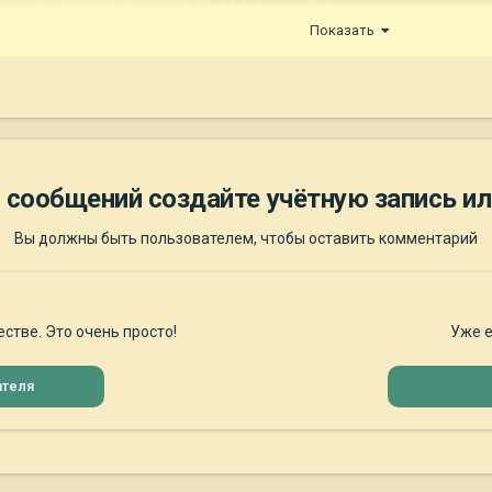
Показать
 сообщений создайте учётную запись ил
Вы должны быть пользователем, чтобы оставить комментарий
стве. Это очень просто!
Уже е
ателя