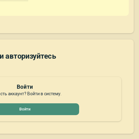
и авторизуйтесь
Войти
сть аккаунт? Войти в систему.
Войти