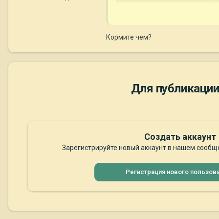
Кормите чем?
Для публикации
Создать аккаунт
Зарегистрируйте новый аккаунт в нашем сообще
Регистрация нового пользов