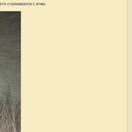
кто сталкивался с этим.