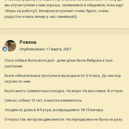
мы утром гуляем с ним хорошо, занимаемся и общаемся, пока идут
сборы на работу)) Вечером встречает очень бурно, очень
радостно и весь вечер у нас семейный))
Ровена
Опубликовано
17 марта, 2021
Пока собака была молодой - днем дома была бабушка и сын-
школьник.
Были обязательные прогулки в выходные по 3-4 часа. До сих пор
скучаю по ним.
Было много совместных поездок. На море. На выставки. В отпуск.
Сейчас собаке 13 лет, и многое изменилось.
Уходим из дома в 8-9 утра, возвращаемся 18-19 вечера.
Отпуска так же проводим вместе. На передержке не была ни разу.