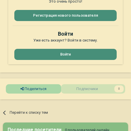
Это очень просто!
Регистрация нового пользователя
Войти
Уже есть аккаунт? Войти в систему.
Войти
Поделиться
Подписчики
0
Перейти к списку тем
Последние посетители
0 пользователей онлайн