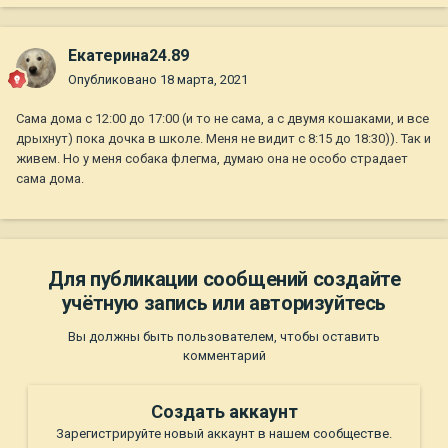
Екатерина24.89
Опубликовано
18 марта, 2021
Сама дома с 12:00 до 17:00 (и то не сама, а с двумя кошаками, и все
дрыхнут) пока дочка в школе. Меня не видит с 8:15 до 18:30)). Так и
живем. Но у меня собака флегма, думаю она не особо страдает
сама дома.
Для публикации сообщений создайте
учётную запись или авторизуйтесь
Вы должны быть пользователем, чтобы оставить
комментарий
Создать аккаунт
Зарегистрируйте новый аккаунт в нашем сообществе.