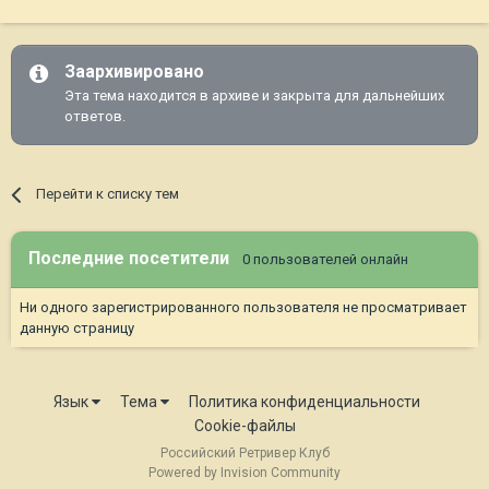
Заархивировано
Эта тема находится в архиве и закрыта для дальнейших
ответов.
Перейти к списку тем
Последние посетители
0 пользователей онлайн
Ни одного зарегистрированного пользователя не просматривает
данную страницу
Язык
Тема
Политика конфиденциальности
Cookie-файлы
Российский Ретривер Клуб
Powered by Invision Community