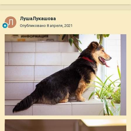
ЛушаЛукашова
Опубликовано
8 апреля, 2021