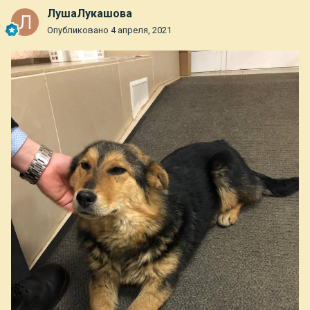
ЛушаЛукашова
Опубликовано
4 апреля, 2021