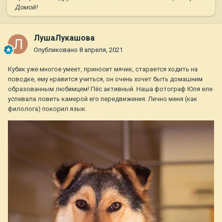
Домой!
ЛушаЛукашова
Опубликовано
8 апреля, 2021
Кубик уже многое умеет, приносит мячик, старается ходить на
поводке, ему нравится учиться, он очень хочет быть домашним
образованным любимцем! Пёс активный. Наша фотограф Юля еле
успевала ловить камерой его передвижения. Лично меня (как
филолога) покорил язык.