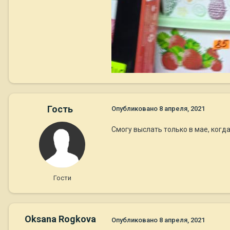
Гость
Опубликовано
8 апреля, 2021
Смогу выслать только в мае, когда
Гости
Oksana Rogkova
Опубликовано
8 апреля, 2021