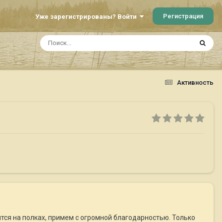
Регистрация
Уже зарегистрированы? Войти
Активность
тся на полках, примем с огромной благодарностью. Только