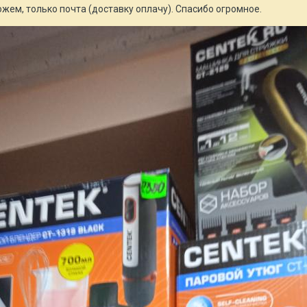
ожем, только почта (доставку оплачу). Спасибо огромное.