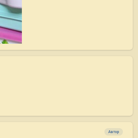
Автор