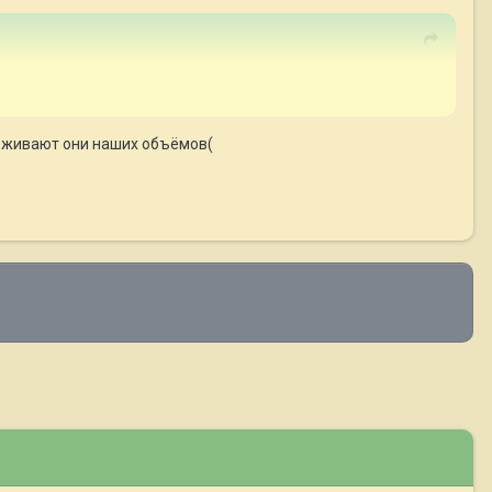
держивают они наших объёмов(