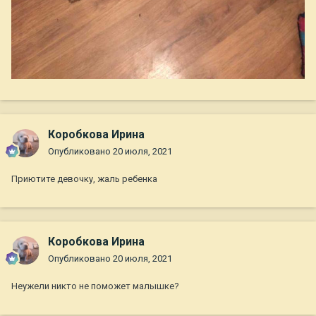
Коробкова Ирина
Опубликовано
20 июля, 2021
Приютите девочку, жаль ребенка
Коробкова Ирина
Опубликовано
20 июля, 2021
Неужели никто не поможет малышке?