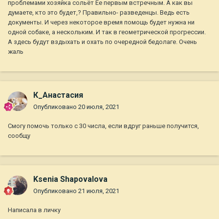
проблемами хозяйка сольёт Ее первым встречным. А как вы
думаете, кто это будет,? Правильно- разведенцы. Ведь есть
документы. И через некоторое время помощь будет нужна ни
одной собаке, а нескольким. И так в геометрической прогрессии.
А здесь будут вздыхать и охать по очередной бедолаге. Очень
жаль
К_Анастасия
Опубликовано
20 июля, 2021
Смогу помочь только с 30 числа, если вдруг раньше получится,
сообщу
Ksenia Shapovalova
Опубликовано
21 июля, 2021
Написала в личку