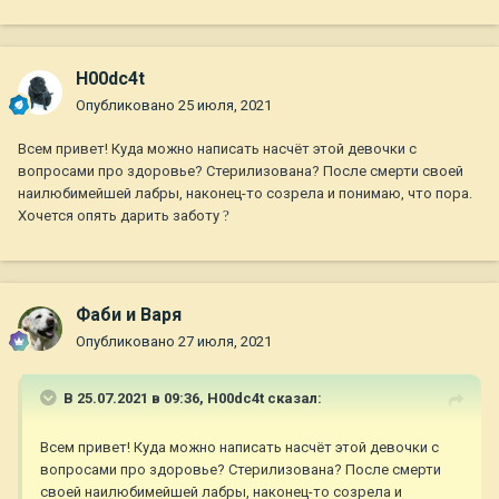
H00dc4t
Опубликовано
25 июля, 2021
Всем привет! Куда можно написать насчёт этой девочки с
вопросами про здоровье? Стерилизована? После смерти своей
наилюбимейшей лабры, наконец-то созрела и понимаю, что пора.
Хочется опять дарить заботу
?
Фаби и Варя
Опубликовано
27 июля, 2021
В 25.07.2021 в 09:36,
H00dc4t
сказал:
Всем привет! Куда можно написать насчёт этой девочки с
вопросами про здоровье? Стерилизована? После смерти
своей наилюбимейшей лабры, наконец-то созрела и