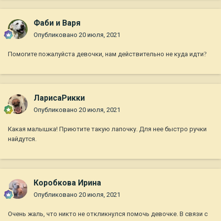
Фаби и Варя
Опубликовано
20 июля, 2021
Помогите пожалуйста девочки, нам действительно не куда идти
?
ЛарисаРикки
Опубликовано
20 июля, 2021
Какая малышка! Приютите такую лапочку. Для нее быстро ручки
найдутся.
Коробкова Ирина
Опубликовано
20 июля, 2021
Очень жаль, что никто не откликнулся помочь девочке. В связи с