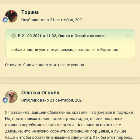
Торина
Опубликовано
21 сентября, 2021
В 21.09.2021 в 11:32,
Ольга и Огонёк
сказал:
собаке нашли уже новую семью, перевозят в Воронеж
Отлично. Я даже расстроиться не успела.
Ольга и Огонёк
Опубликовано
21 сентября, 2021
Я позвонила, давшей объявление, сказали, что уже всё в порядке.
Но, позже внимательно посмотрела видео, он или она очень
странно перебирает задним ногами... А написала в контакте
девушке, что не нужно кормить огромными порциями, а лучше
чаще и чтобы обратили внимание спину-ноги. Как бы этот переезд