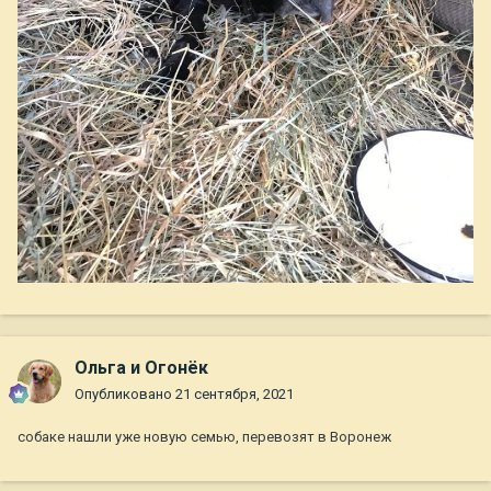
Ольга и Огонёк
Опубликовано
21 сентября, 2021
собаке нашли уже новую семью, перевозят в Воронеж