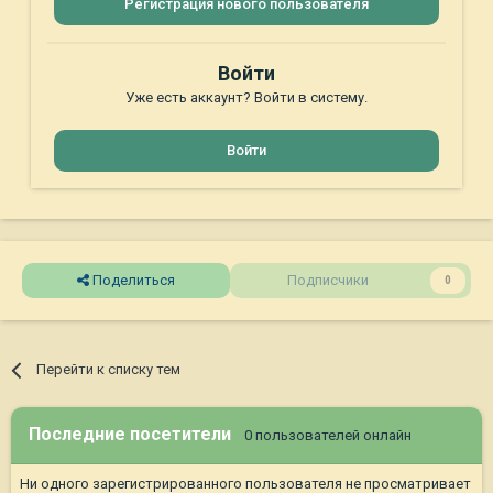
Регистрация нового пользователя
Войти
Уже есть аккаунт? Войти в систему.
Войти
Поделиться
Подписчики
0
Перейти к списку тем
Последние посетители
0 пользователей онлайн
Ни одного зарегистрированного пользователя не просматривает