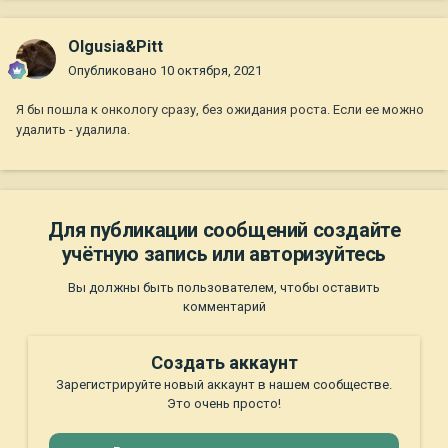
Olgusia&Pitt
Опубликовано
10 октября, 2021
Я бы пошла к онкологу сразу, без ожидания роста. Если ее можно
удалить - удалила.
Для публикации сообщений создайте
учётную запись или авторизуйтесь
Вы должны быть пользователем, чтобы оставить
комментарий
Создать аккаунт
Зарегистрируйте новый аккаунт в нашем сообществе.
Это очень просто!