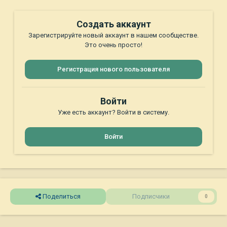
Создать аккаунт
Зарегистрируйте новый аккаунт в нашем сообществе.
Это очень просто!
Регистрация нового пользователя
Войти
Уже есть аккаунт? Войти в систему.
Войти
Поделиться
Подписчики
0