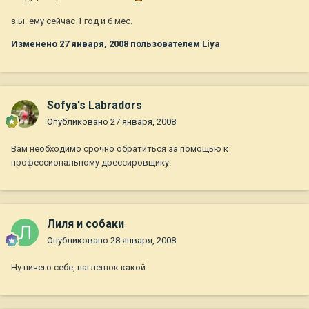
з.ы. ему сейчас 1 год и 6 мес.
Изменено
27 января, 2008
пользователем Liya
Sofya's Labradors
Опубликовано
27 января, 2008
Вам необходимо срочно обратиться за помощью к
профессиональному дрессировщику.
Лиля и собаки
Опубликовано
28 января, 2008
Ну ничего себе, наглешок какой