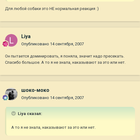
Для любой собаки это НЕ нормальная реакция :)
Liya
Опубликовано
14 сентября, 2007
Он пытается доминировать, я поняла, значит надо пресекать.
Спасибо большое. А то я не знала, наказывают за это или нет.
шоко-моко
Опубликовано
14 сентября, 2007
Liya сказал:
А то я не знала, наказывают за это или нет.