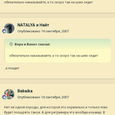
обязательно наказывайте, а то скоро так на шею сядет
NATALYA и Найт
Опубликовано
14 сентября, 2007
Вера и Ванес сказал:
обязательно наказывайте, а то скоро так на шею сядет
..и поедет
Babaika
Опубликовано
14 сентября, 2007
Нет ни одной породы, для которой это нормально и только псих
будет поошрять такое. А для ретривера это вообще кошмар. В