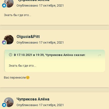
Опубликовано
17 октября, 2021
Знать бы где это...
Olgusia&Pitt
Опубликовано
17 октября, 2021
В 17.10.2021 в 19:39,
Чуприкова Алёна
сказал:
Знать бы где это...
Вас перенесли
☺️
Чуприкова Алёна
Опубликовано
17 октября, 2021