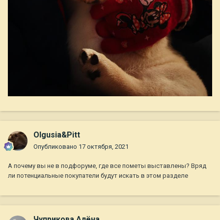
Olgusia&Pitt
Опубликовано
17 октября, 2021
А почему вы не в подфоруме, где все пометы выставлены? Вряд
ли потенциальные покупатели будут искать в этом разделе
Чуприкова Алёна