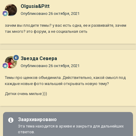
Olgusia&Pitt
Опубликовано
26 октября, 2021
зачем вы плодите темы? у вас есть одна, ее и развивайте, зачем
так много? это форум, а не социальная сеть
Звезда Севера
Опубликовано
26 октября, 2021
Темы про щенков объединила. Действительно, какой смысл под
каждые новые фото малышей открывать новую тему?
Детки очень милые:)))
Заархивировано
Эта тема находится в архиве и закрыта для дальнейших
ответов.