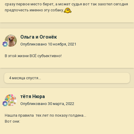
сразу первое место берет, а может судья вот так захотел сегодня
предпочесть именно эту собаку
Ольга и Огонёк
Опубликовано
10 ноября, 2021
В этой жизни ВСЁ субъективно!
4 месяца спустя...
тётя Нюра
Опубликовано
30 марта, 2022
Нашла правила тех лет по показу голдена...
Вот они: