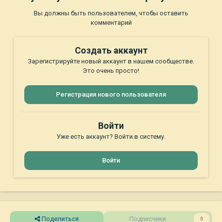
Вы должны быть пользователем, чтобы оставить
комментарий
Создать аккаунт
Зарегистрируйте новый аккаунт в нашем сообществе.
Это очень просто!
Регистрация нового пользователя
Войти
Уже есть аккаунт? Войти в систему.
Войти
Поделиться
Подписчики
0