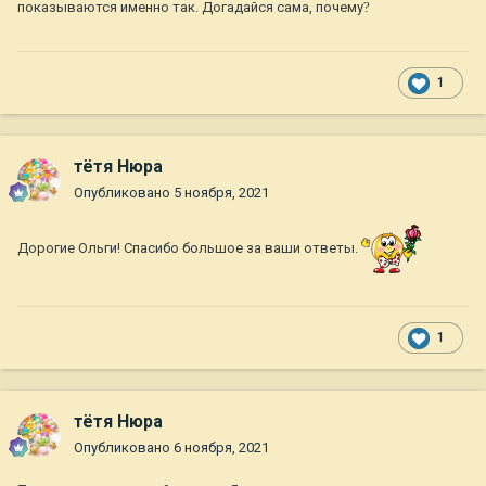
показываются именно так. Догадайся сама, почему
?
1
тётя Нюра
Опубликовано
5 ноября, 2021
Дорогие Ольги! Спасибо большое за ваши ответы.
1
тётя Нюра
Опубликовано
6 ноября, 2021