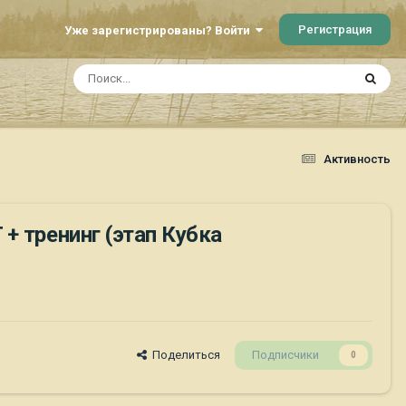
Регистрация
Уже зарегистрированы? Войти
Активность
+ тренинг (этап Кубка
Поделиться
Подписчики
0