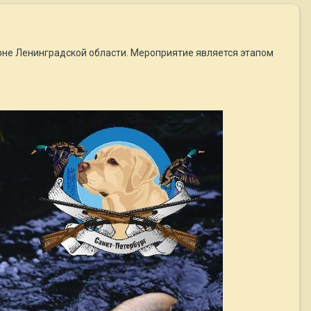
йоне Ленинградской области. Мероприятие является этапом