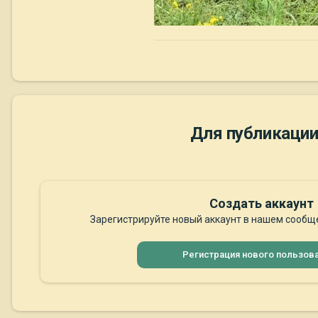
Для публикации
Создать аккаунт
Зарегистрируйте новый аккаунт в нашем сообще
Регистрация нового пользов