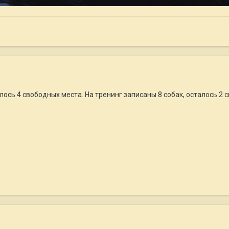
лось 4 свободных места. На тренинг записаны 8 собак, осталось 2 