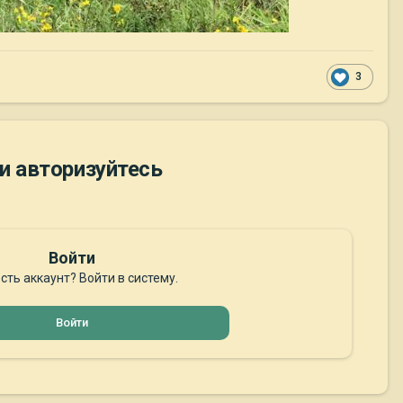
3
и авторизуйтесь
Войти
сть аккаунт? Войти в систему.
Войти