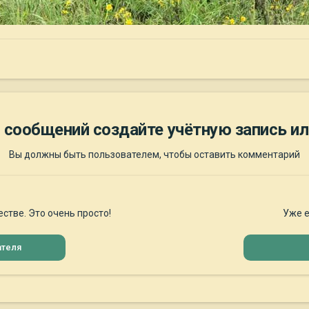
 сообщений создайте учётную запись ил
Вы должны быть пользователем, чтобы оставить комментарий
стве. Это очень просто!
Уже е
ателя