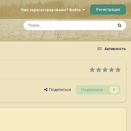
Регистрация
Уже зарегистрированы? Войти
Активность
Поделиться
Подписчики
0