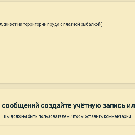
л, живет на территории пруда с платной рыбалкой(
 сообщений создайте учётную запись ил
Вы должны быть пользователем, чтобы оставить комментарий