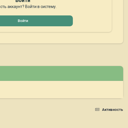
Войти
сть аккаунт? Войти в систему.
Войти
Активность