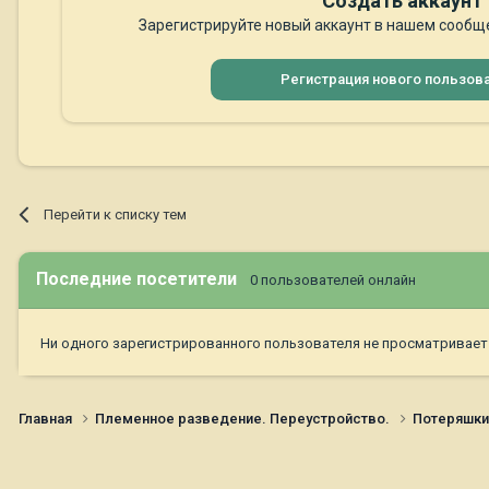
Создать аккаунт
Зарегистрируйте новый аккаунт в нашем сообще
Регистрация нового пользов
Перейти к списку тем
Последние посетители
0 пользователей онлайн
Ни одного зарегистрированного пользователя не просматривает
Главная
Племенное разведение. Переустройство.
Потеряшк