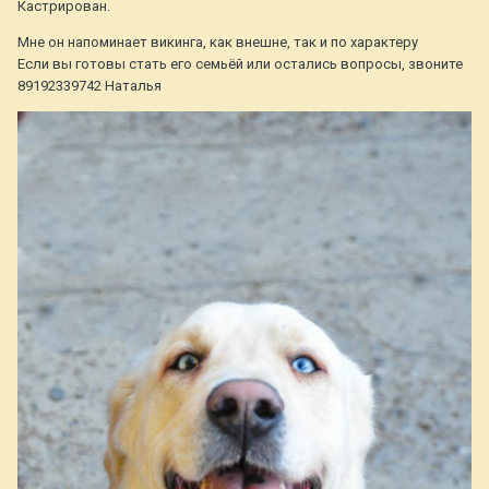
Кастрирован.
Мне он напоминает викинга, как внешне, так и по характеру
Если вы готовы стать его семьёй или остались вопросы, звоните
89192339742 Наталья