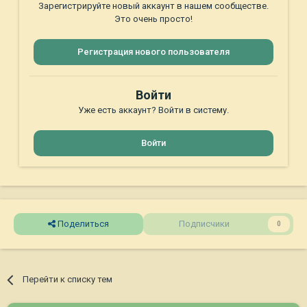
Зарегистрируйте новый аккаунт в нашем сообществе.
Это очень просто!
Регистрация нового пользователя
Войти
Уже есть аккаунт? Войти в систему.
Войти
Поделиться
Подписчики
0
Перейти к списку тем