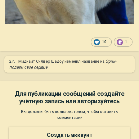
10
1
2 г.
Миднайт Силвер Шадоу
изменил название на
Эрик-
подари свое сердце
Для публикации сообщений создайте
учётную запись или авторизуйтесь
Вы должны быть пользователем, чтобы оставить
комментарий
Создать аккаунт