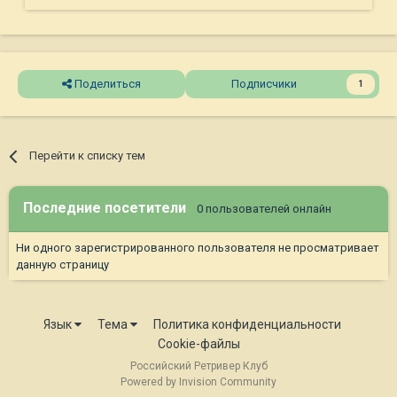
Поделиться
Подписчики
1
Перейти к списку тем
Последние посетители
0 пользователей онлайн
Ни одного зарегистрированного пользователя не просматривает
данную страницу
Язык
Тема
Политика конфиденциальности
Cookie-файлы
Российский Ретривер Клуб
Powered by Invision Community