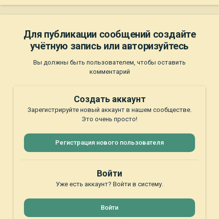
Для публикации сообщений создайте
учётную запись или авторизуйтесь
Вы должны быть пользователем, чтобы оставить
комментарий
Создать аккаунт
Зарегистрируйте новый аккаунт в нашем сообществе.
Это очень просто!
Регистрация нового пользователя
Войти
Уже есть аккаунт? Войти в систему.
Войти