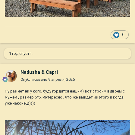
3
1 год спустя...
Nadusha & Capri
Опубликовано
9 апреля, 2025
Ну раз нет ни у кого, буду гордится нашим) вот строим вдвоем с
мужем , размер 6*6. Интересно , что же выйдет из этого и когда
уже наконец)))))