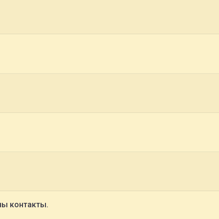
ны контакты.