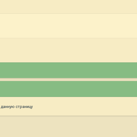
 данную страницу