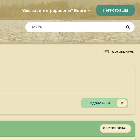
Регистрация
Уже зарегистрированы? Войти
Активность
Подписчики
2
СОРТИРОВКА