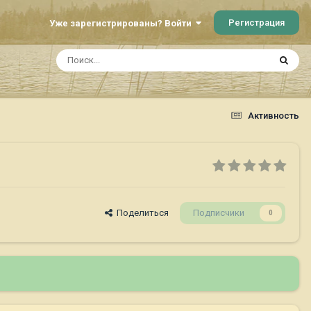
Регистрация
Уже зарегистрированы? Войти
Активность
Поделиться
Подписчики
0