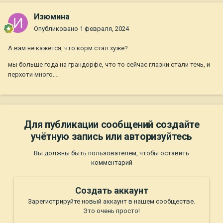
Изюмина
Опубликовано
1 февраля, 2024
А вам не кажется, что корм стал хуже?
мы больше года на грандорфе, что то сейчас глазки стали течь, и
перхоти много….
Для публикации сообщений создайте
учётную запись или авторизуйтесь
Вы должны быть пользователем, чтобы оставить
комментарий
Создать аккаунт
Зарегистрируйте новый аккаунт в нашем сообществе.
Это очень просто!