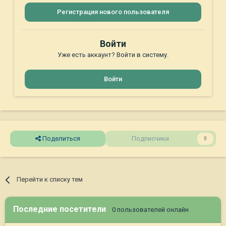
Регистрация нового пользователя
Войти
Уже есть аккаунт? Войти в систему.
Войти
Поделиться
Подписчики
0
Перейти к списку тем
Последние посетители
0 пользователей онлайн