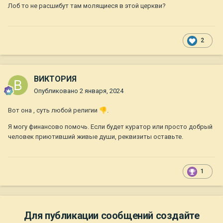
Лоб то не расшибут там молящиеся в этой церкви?
2
ВИКТОРИЯ
Опубликовано
2 января, 2024
Вот она , суть любой религии
👎
.
Я могу финансово помочь. Если будет куратор или просто добрый
человек приютивший живые души, реквизиты оставьте.
1
Для публикации сообщений создайте