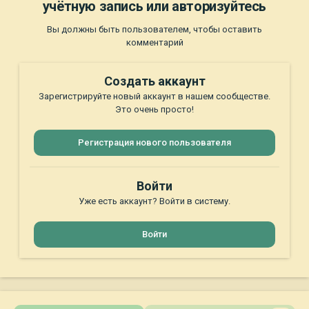
учётную запись или авторизуйтесь
Вы должны быть пользователем, чтобы оставить
комментарий
Создать аккаунт
Зарегистрируйте новый аккаунт в нашем сообществе.
Это очень просто!
Регистрация нового пользователя
Войти
Уже есть аккаунт? Войти в систему.
Войти