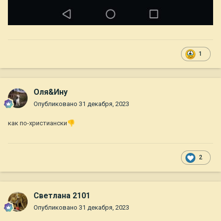
1
Оля&Ину
Опубликовано
31 декабря, 2023
как по-христиански
👎
2
Светлана 2101
Опубликовано
31 декабря, 2023