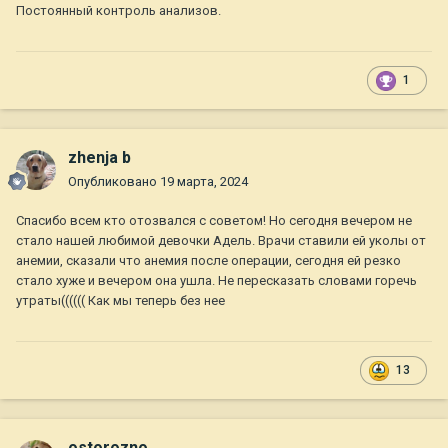
Постоянный контроль анализов.
1
zhenja b
Опубликовано
19 марта, 2024
Спасибо всем кто отозвался с советом! Но сегодня вечером не
стало нашей любимой девочки Адель. Врачи ставили ей уколы от
анемии, сказали что анемия после операции, сегодня ей резко
стало хуже и вечером она ушла. Не пересказать словами горечь
утраты(((((( Как мы теперь без нее
13
ostorozno