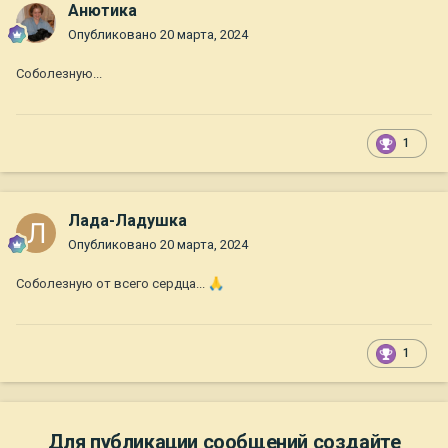
Анютика
Опубликовано
20 марта, 2024
Соболезную...
1
Лада-Ладушка
Опубликовано
20 марта, 2024
Соболезную от всего сердца...
🙏
1
Для публикации сообщений создайте