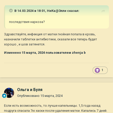
В 14.03.2024 в 18:01,
НиКа@Элли
сказал:
последствия наркоза?
Здравствуйте, инфекция от матки гнойная попала в кровь,
назначили таблетки антибиотики, сказали все теперь будет
хорошо , и шов затянется.
Изменено
15 марта, 2024
пользователем zhenja b
1
Ольга и Буля
Опубликовано
15 марта, 2024
Если есть возможность, то лучше капельницы. 1,5 года назад
подруга спасала 7ю хаски после удаления матки. Капались 7 дней.