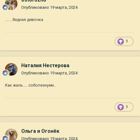
Опубликовано
19 марта, 2024
........бедная девочка.
1
Наталия Нестерова
Опубликовано
19 марта, 2024
Как жаль….. соболезнуем…
1
Ольга и Огонёк
Опубликовано
19 марта, 2024