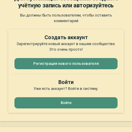
учётную запись или авторизуйтесь
Вы должны быть пользователем, чтобы оставить
комментарий
Создать аккаунт
Зарегистрируйте новый аккаунт в нашем сообществе.
Это очень просто!
Регистрация нового пользователя
Войти
Уже есть аккаунт? Войти в систему.
Войти