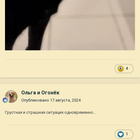
4
Ольга и Огонёк
Опубликовано
17 августа, 2024
Грустная и страшная ситуация одновременно...
1