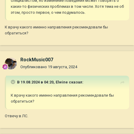
специалистом, но изменение поведения может говорить о
каких-то физических проблемах в том числе. Хотя тема не об
этом, просто первое, о чем подумалось.
К врачу какого именно направления рекомендовали бы
обратиться?
RockMusic007
Опубликовано
19 августа, 2024
В 19.08.2024 в 04:20,
Elwine
сказал:
К врачу какого именно направления рекомендовали бы
обратиться?
Отвечу в ЛС.