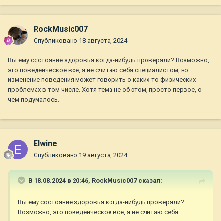
RockMusic007
Опубликовано
18 августа, 2024
Вы ему состояние здоровья когда-нибудь проверяли? Возможно,
это поведенческое все, я не считаю себя специалистом, но
изменение поведения может говорить о каких-то физических
проблемах в том числе. Хотя тема не об этом, просто первое, о
чем подумалось.
Elwine
Опубликовано
19 августа, 2024
В 18.08.2024 в 20:46,
RockMusic007
сказал:
Вы ему состояние здоровья когда-нибудь проверяли?
Возможно, это поведенческое все, я не считаю себя