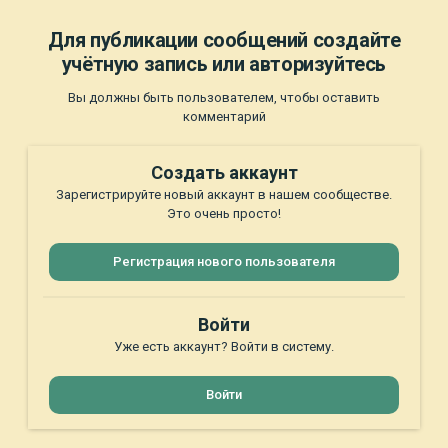
Для публикации сообщений создайте
учётную запись или авторизуйтесь
Вы должны быть пользователем, чтобы оставить
комментарий
Создать аккаунт
Зарегистрируйте новый аккаунт в нашем сообществе.
Это очень просто!
Регистрация нового пользователя
Войти
Уже есть аккаунт? Войти в систему.
Войти