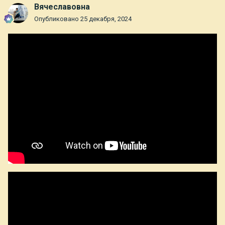
Вячеславовна
Опубликовано
25 декабря, 2024