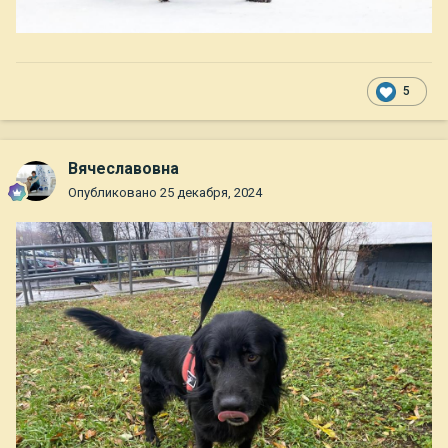
5
Вячеславовна
Опубликовано
25 декабря, 2024