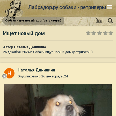
Лабрадор.ру собаки - ретриверы
Собаки ищут новый дом (ретриверы)
Ищет новый дом
Автор
Наталья Данилина
26 декабря, 2024
в
Собаки ищут новый дом (ретриверы)
Наталья Данилина
Опубликовано
26 декабря, 2024