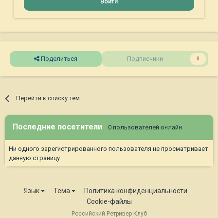
Войти
Поделиться
Подписчики
0
Перейти к списку тем
Последние посетители
0 пользователей онлайн
Ни одного зарегистрированного пользователя не просматривает
данную страницу
Язык
Тема
Политика конфиденциальности
Cookie-файлы
Российский Ретривер Клуб