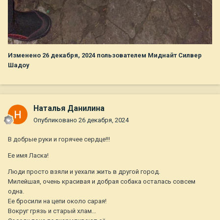
Изменено
26 декабря, 2024
пользователем Миднайт Силвер
Шадоу
Наталья Данилина
Опубликовано
26 декабря, 2024
В добрые руки и горячее сердце!!!
Ее имя Ласка!
Люди просто взяли и уехали жить в другой город.
Милейшая, очень красивая и добрая собака осталась совсем
одна.
Ее бросили на цепи около сарая!
Вокруг грязь и старый хлам…