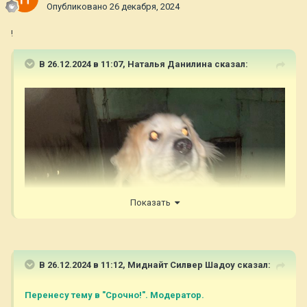
Опубликовано
26 декабря, 2024
!
В 26.12.2024 в 11:07,
Наталья Данилина
сказал:
Показать
В 26.12.2024 в 11:12,
Миднайт Силвер Шадоу
сказал:
Перенесу тему в "Срочно!". Модератор.