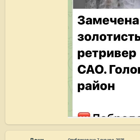
Опубликовано
7 января, 2025