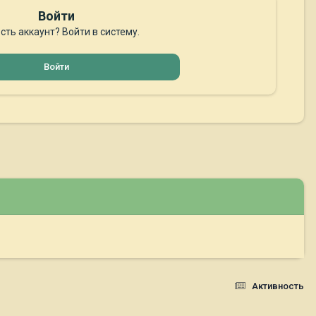
Войти
сть аккаунт? Войти в систему.
Войти
Активность