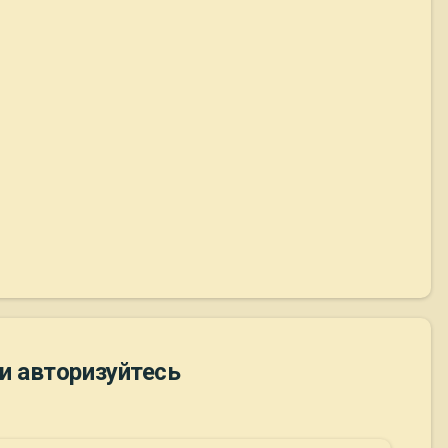
и авторизуйтесь