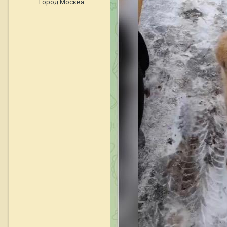
Город:
Москва