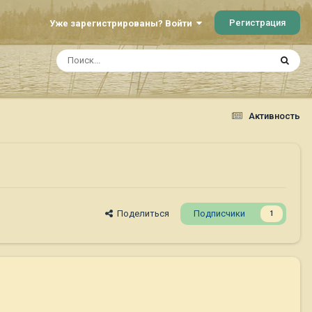
Регистрация
Уже зарегистрированы? Войти
Активность
Поделиться
Подписчики
1