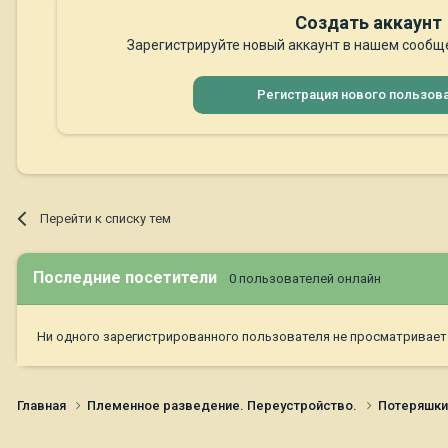
Создать аккаунт
Зарегистрируйте новый аккаунт в нашем сообще
Регистрация нового пользов
Перейти к списку тем
Последние посетители
0 пользователей онлайн
Ни одного зарегистрированного пользователя не просматривает
Главная
Племенное разведение. Переустройство.
Потеряшк