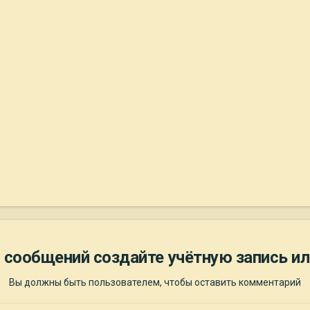
 сообщений создайте учётную запись ил
Вы должны быть пользователем, чтобы оставить комментарий