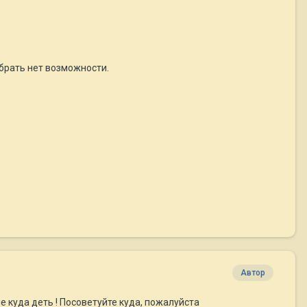
абрать нет возможности.
Автор
е куда деть ! Посоветуйте куда, пожалуйста