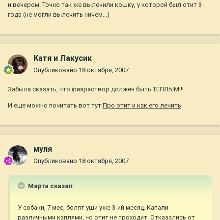
и вечером. Точно так же вылечили кошку, у которой был отит 3
года (не могли вылечить ничем...)
Катя и Лакусик
Опубликовано
18 октября, 2007
Забыла сказать, что физраствор должен быть ТЕПЛЫМ!!!
И еще можно почитать вот тут:
Про отит и как его лечить
муля
Опубликовано
18 октября, 2007
Марта сказал:
У собаки, 7 мес, болят уши уже 3-ий месяц. Капали
различными каплями, но отит не проходит. Отказались от