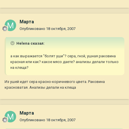
Марта
Опубликовано
18 октября, 2007
Helena сказал:
а как выражается "болят уши"? сера, гной, ушная раковина
красная или как? какое мясо даете? анализы делали только
на клеща?
Из ушей идет сера красно-коричневого цвета. Раковина
красноватая. Анализы делали на клеща
Марта
Опубликовано
18 октября, 2007