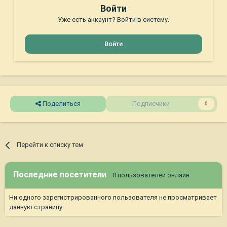
Войти
Уже есть аккаунт? Войти в систему.
Войти
Поделиться
Подписчики
0
Перейти к списку тем
Последние посетители
0 пользователей онлайн
Ни одного зарегистрированного пользователя не просматривает
данную страницу