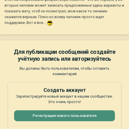
вторых человек может записать предложенные здесь варианты и
показать вету, чтоб он посмотрел, мож какое то лечение
окажется верным. Плюс ко всему человек просто ищет
поддержки..Вот и все...
Для публикации сообщений создайте
учётную запись или авторизуйтесь
Вы должны быть пользователем, чтобы оставить
комментарий
Создать аккаунт
Зарегистрируйте новый аккаунт в нашем сообществе.
Это очень просто!
Регистрация нового пользователя