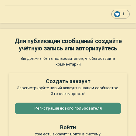
1
Для публикации сообщений создайте
учётную запись или авторизуйтесь
Вы должны быть пользователем, чтобы оставить
комментарий
Создать аккаунт
Зарегистрируйте новый аккаунт в нашем сообществе.
Это очень просто!
Регистрация нового пользователя
Войти
Уже есть аккаунт? Войти в систему.