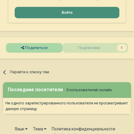
Войти
Поделиться
Подписчики
0
Перейти к списку тем
Последние посетители
0 пользователей онлайн
Ни одного зарегистрированного пользователя не просматривает
данную страницу
Язык
Тема
Политика конфиденциальности