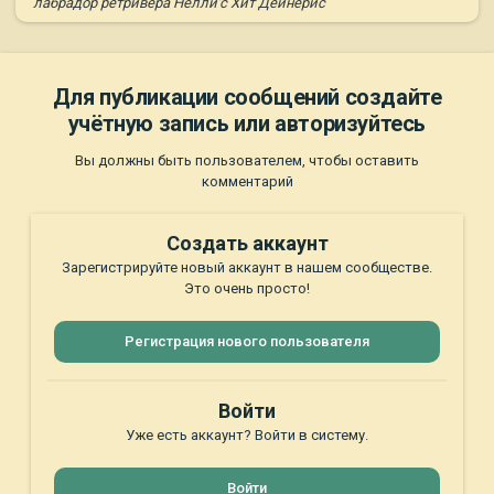
лабрадор ретривера Нелли'c Хит Дейнерис
Для публикации сообщений создайте
учётную запись или авторизуйтесь
Вы должны быть пользователем, чтобы оставить
комментарий
Создать аккаунт
Зарегистрируйте новый аккаунт в нашем сообществе.
Это очень просто!
Регистрация нового пользователя
Войти
Уже есть аккаунт? Войти в систему.
Войти