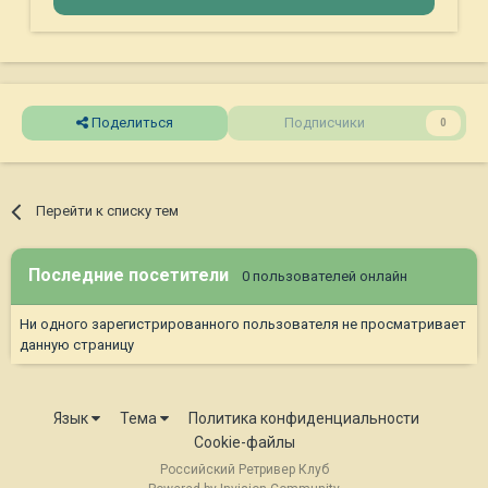
Поделиться
Подписчики
0
Перейти к списку тем
Последние посетители
0 пользователей онлайн
Ни одного зарегистрированного пользователя не просматривает
данную страницу
Язык
Тема
Политика конфиденциальности
Cookie-файлы
Российский Ретривер Клуб