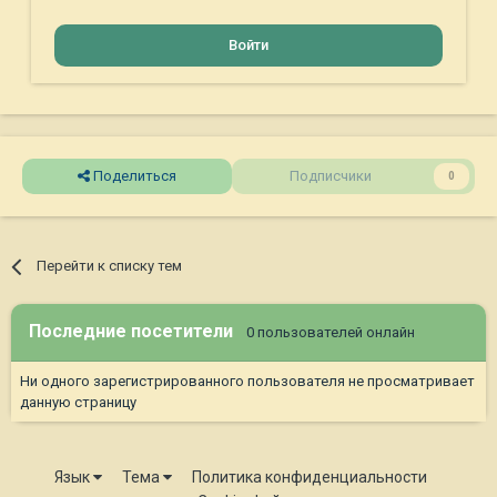
Войти
Поделиться
Подписчики
0
Перейти к списку тем
Последние посетители
0 пользователей онлайн
Ни одного зарегистрированного пользователя не просматривает
данную страницу
Язык
Тема
Политика конфиденциальности