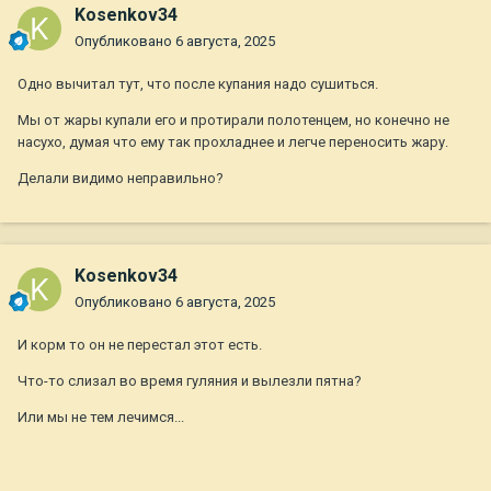
Kosenkov34
Опубликовано
6 августа, 2025
Одно вычитал тут, что после купания надо сушиться.
Мы от жары купали его и протирали полотенцем, но конечно не
насухо, думая что ему так прохладнее и легче переносить жару.
Делали видимо неправильно?
Kosenkov34
Опубликовано
6 августа, 2025
И корм то он не перестал этот есть.
Что-то слизал во время гуляния и вылезли пятна?
Или мы не тем лечимся...