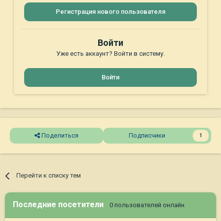
Регистрация нового пользователя
Войти
Уже есть аккаунт? Войти в систему.
Войти
Поделиться
Подписчики
1
Перейти к списку тем
Последние посетители
0 пользователей онлайн