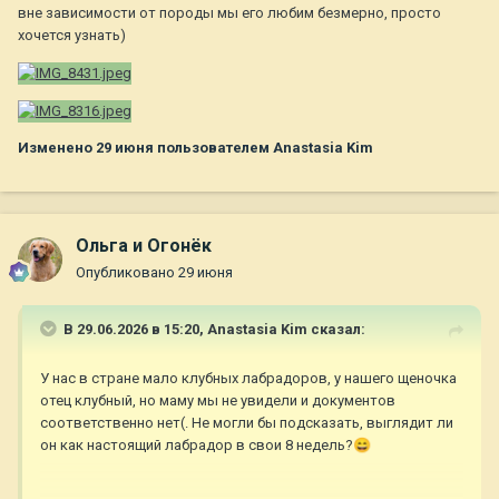
вне зависимости от породы мы его любим безмерно, просто
хочется узнать)
Изменено
29 июня
пользователем Anastasia Kim
Ольга и Огонёк
Опубликовано
29 июня
В 29.06.2026 в 15:20,
Anastasia Kim
сказал:
У нас в стране мало клубных лабрадоров, у нашего щеночка
отец клубный, но маму мы не увидели и документов
соответственно нет(. Не могли бы подсказать, выглядит ли
он как настоящий лабрадор в свои 8 недель?
😄