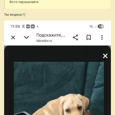
Фото перезалейте
Так видишь?)