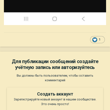
1
Для публикации сообщений создайте
учётную запись или авторизуйтесь
Вы должны быть пользователем, чтобы оставить
комментарий
Создать аккаунт
Зарегистрируйте новый аккаунт в нашем сообществе.
Это очень просто!