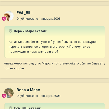
EVA_BILL
Опубликовано
1 января, 2008
Вера и Марс сказал:
Когда Марсик бежит, у него "гуляет" спина, то есть шкурка
перекатывается со стороны в сторону. Почему такое
происходит и нормально ли это?
мне кажется потому ,что Марсик толстенький.это обычно бывает у
полных собак.
Вера и Марс
Опубликовано
1 января, 2008
EVA_BILL сказал: