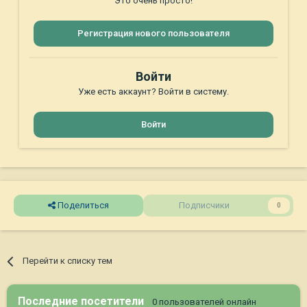
Это очень просто!
Регистрация нового пользователя
Войти
Уже есть аккаунт? Войти в систему.
Войти
Поделиться
Подписчики
0
Перейти к списку тем
Последние посетители
0 пользователей онлайн