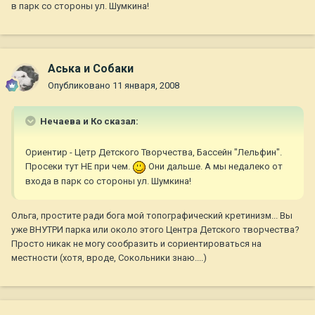
в парк со стороны ул. Шумкина!
Аська и Собаки
Опубликовано
11 января, 2008
Нечаева и Ко сказал:
Ориентир - Цетр Детского Творчества, Бассейн "Лельфин".
Просеки тут НЕ при чем.
Они дальше. А мы недалеко от
входа в парк со стороны ул. Шумкина!
Ольга, простите ради бога мой топографический кретинизм... Вы
уже ВНУТРИ парка или около этого Центра Детского творчества?
Просто никак не могу сообразить и сориентироваться на
местности (хотя, вроде, Сокольники знаю....)