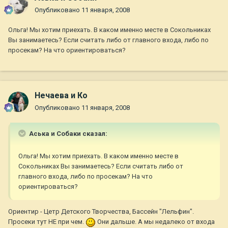
Опубликовано
11 января, 2008
Ольга! Мы хотим приехать. В каком именно месте в Сокольниках
Вы занимаетесь? Если считать либо от главного входа, либо по
просекам? На что ориентироваться?
Нечаева и Ко
Опубликовано
11 января, 2008
Аська и Собаки сказал:
Ольга! Мы хотим приехать. В каком именно месте в
Сокольниках Вы занимаетесь? Если считать либо от
главного входа, либо по просекам? На что
ориентироваться?
Ориентир - Цетр Детского Творчества, Бассейн "Лельфин".
Просеки тут НЕ при чем.
Они дальше. А мы недалеко от входа