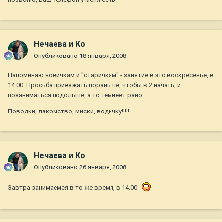
Нечаева и Ко
Опубликовано
18 января, 2008
Напоминаю новичкам и "старичкам" - занятие в это воскресенье, в
14.00. Просьба приезжать пораньше, чтобы в 2 начать, и
позаниматься подольше, а то темнеет рано.
Поводки, лакомство, миски, водичку!!!!!
Нечаева и Ко
Опубликовано
26 января, 2008
Завтра занимаемся в то же время, в 14.00