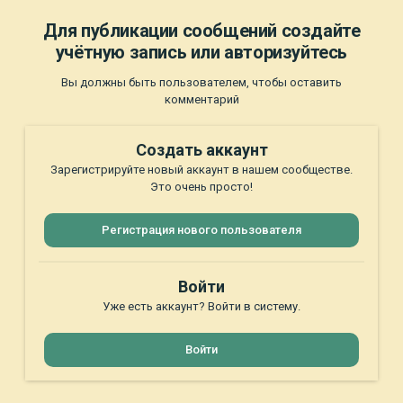
Для публикации сообщений создайте
учётную запись или авторизуйтесь
Вы должны быть пользователем, чтобы оставить
комментарий
Создать аккаунт
Зарегистрируйте новый аккаунт в нашем сообществе.
Это очень просто!
Регистрация нового пользователя
Войти
Уже есть аккаунт? Войти в систему.
Войти