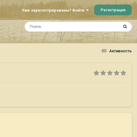
Регистрация
Уже зарегистрированы? Войти
Активность