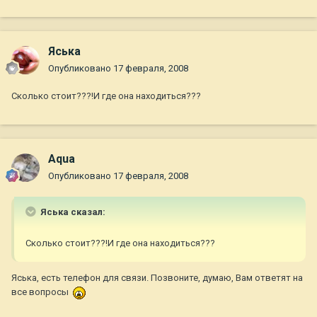
Яська
Опубликовано
17 февраля, 2008
Сколько стоит???!И где она находиться???
Aqua
Опубликовано
17 февраля, 2008
Яська сказал:
Сколько стоит???!И где она находиться???
Яська, есть телефон для связи. Позвоните, думаю, Вам ответят на
все вопросы