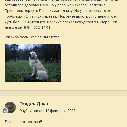
ретривера девочку Лану, но у ребенка началась аллергия.
Пришлось вернуть Ланочку заводчику. Но у заводчика тоже
проблемы - близится переезд. Помогите пристроить девочку, ей
чуть больше 4 месяцев. Ланочка сейчас находится в Питере. Тел
для связи: 8-911-223-14-91.
Спасибо всем, кто откликнется.
Голден Дана
Опубликовано
12 февраля, 2008
Дарина, осторожней!