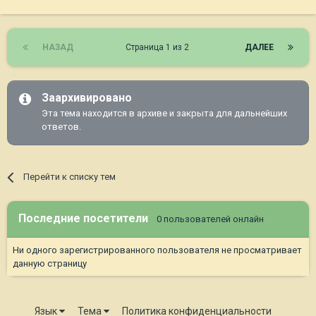
НАЗАД
Страница 1 из 2
ДАЛЕЕ
Заархивировано
Эта тема находится в архиве и закрыта для дальнейших
ответов.
Перейти к списку тем
Последние посетители
0 пользователей онлайн
Ни одного зарегистрированного пользователя не просматривает
данную страницу
Язык
Тема
Политика конфиденциальности