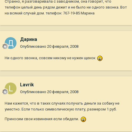
Странно, я разговаривала с заводчиком, она говорит, что
телефон целый день рядом дежит и не было ни одного звонка. Вот
на всякий случай дом. телефон: 767-19-85 Марина
Дарина
Опубликовано
20 февраля, 2008
Ни одного звонка, совсем никому не нужен щенок
Lavrik
Опубликовано
20 февраля, 2008
Нам кажется, что в таких случаях получать деньги за собаку не
уместно. Если только символическую плату, размером 1 руб.
Приносим свои извинения если обидели.