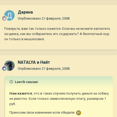
Дарина
Опубликовано
21 февраля, 2008
Поверьте, вам так только кажется. Если вы не можете заплатить
за щенка, как вы собираетесь его содержать? А бесплатный сыр
он только в мышеловке.
NATALYA и Найт
Опубликовано
21 февраля, 2008
Lavrik сказал:
Нам кажется
, что в таких случаях получать деньги за собаку
не уместно. Если только символическую плату, размером 1
руб.
Приносим свои извинения если обидели.