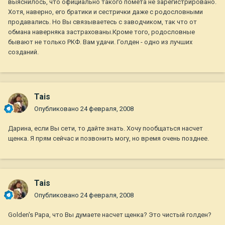
выяснилось, что официально такого помета не зарегистрировано.
Хотя, наверно, его братики и сестрички даже с родословными
продавались. Но Вы связываетесь с заводчиком, так что от
обмана наверняка застрахованы.Кроме того, родословные
бывают не только РКФ. Вам удачи. Голден - одно из лучших
созданий.
Tais
Опубликовано
24 февраля, 2008
Дарина, если Вы сети, то дайте знать. Хочу пообщаться насчет
щенка. Я прям сейчас и позвонить могу, но время очень позднее.
Tais
Опубликовано
24 февраля, 2008
Golden's Papa, что Вы думаете насчет щенка? Это чистый голден?