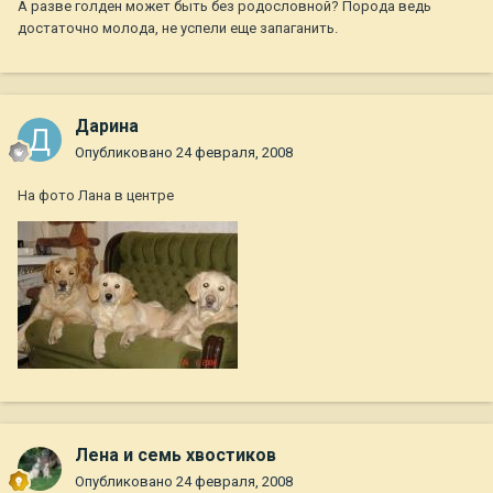
А разве голден может быть без родословной? Порода ведь
достаточно молода, не успели еще запаганить.
Дарина
Опубликовано
24 февраля, 2008
На фото Лана в центре
Лена и семь хвостиков
Опубликовано
24 февраля, 2008