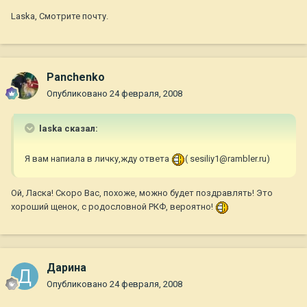
Laska, Смотрите почту.
Panchenko
Опубликовано
24 февраля, 2008
laska сказал:
Я вам напиала в личку,жду ответа
( sesiliy1@rambler.ru)
Ой, Ласка! Скоро Вас, похоже, можно будет поздравлять! Это
хороший щенок, с родословной РКФ, вероятно!
Дарина
Опубликовано
24 февраля, 2008