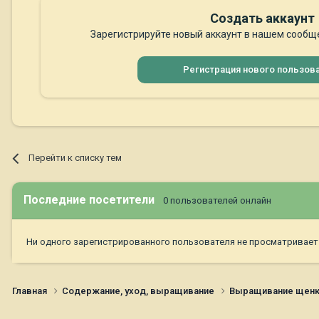
Создать аккаунт
Зарегистрируйте новый аккаунт в нашем сообще
Регистрация нового пользов
Перейти к списку тем
Последние посетители
0 пользователей онлайн
Ни одного зарегистрированного пользователя не просматривает
Главная
Содержание, уход, выращивание
Выращивание щен