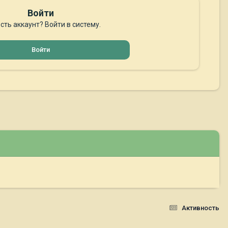
Войти
сть аккаунт? Войти в систему.
Войти
Активность