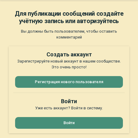
Для публикации сообщений создайте
учётную запись или авторизуйтесь
Вы должны быть пользователем, чтобы оставить
комментарий
Создать аккаунт
Зарегистрируйте новый аккаунт в нашем сообществе.
Это очень просто!
Регистрация нового пользователя
Войти
Уже есть аккаунт? Войти в систему.
Войти