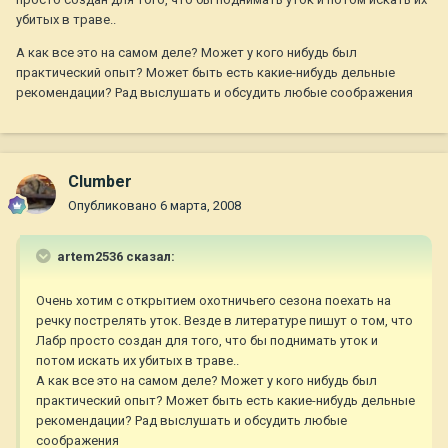
убитых в траве..
А как все это на самом деле? Может у кого нибудь был
практический опыт? Может быть есть какие-нибудь дельные
рекомендации? Рад выслушать и обсудить любые соображения
Clumber
Опубликовано
6 марта, 2008
artem2536 сказал:
Очень хотим с открытием охотничьего сезона поехать на
речку пострелять уток. Везде в литературе пишут о том, что
Лабр просто создан для того, что бы поднимать уток и
потом искать их убитых в траве..
А как все это на самом деле? Может у кого нибудь был
практический опыт? Может быть есть какие-нибудь дельные
рекомендации? Рад выслушать и обсудить любые
соображения