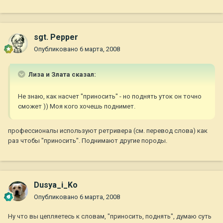
sgt. Pepper
Опубликовано
6 марта, 2008
Лиза и Злата сказал:
Не знаю, как насчет "приносить" - но поднять уток он точно
сможет )) Моя кого хочешь поднимет.
профессионалы используют ретривера (см. перевод слова) как
раз чтобы "приносить". Поднимают другие породы.
Dusya_i_Ko
Опубликовано
6 марта, 2008
Ну что вы цепляетесь к словам, "приносить, поднять", думаю суть