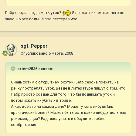
Лабр создан поднимать уток?
Я не охотник, может чего не
знаю, но это больше про сеттера имхо.
sgt. Pepper
Опубликовано
6 марта, 2008
artem2536 сказал:
Очень хотим с открытием охотничьего сезона поехать на
речку пострелять уток. Везде в литературе пишут о том, что
Лабр просто создан для того, что бы поднимать уток и
потом искать их убитых в траве..
А как все это на самом деле? Может у кого нибудь был
практический опыт? Может быть есть какие-нибудь дельные
рекомендации? Рад выслушать и обсудить любые
соображения