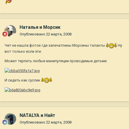
Наталья и Морсик
Опубликовано
22 марта, 2008
Чет не нашла фоток где запечатлены Морсины таланты
Ну
вот только если эти:
Может терпеть любые манипуляции проводимые детьми:
И сидеть как суслик
NATALYA и Найт
Опубликовано
22 марта, 2008