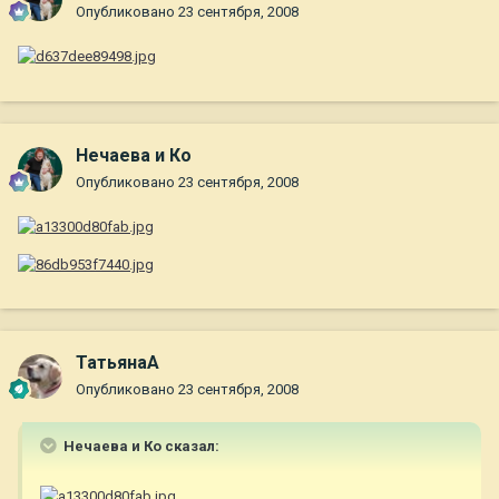
Опубликовано
23 сентября, 2008
Нечаева и Ко
Опубликовано
23 сентября, 2008
ТатьянаА
Опубликовано
23 сентября, 2008
Нечаева и Ко сказал: