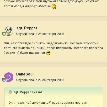
похоже, втихаря от Ольги, шуточки всякие друг-другу шепчут от
того и морды хитро-улыбастые
sgt. Pepper
Опубликовано
24 сентября, 2008
Оля, на фотке (где с кошкой) надо поменять местами второго и
третьего (считаю от кошки), тогда плавность цветового перехода
(градиент) будет идеальной
DaneSoul
Опубликовано
27 сентября, 2008
sgt. Pepper сказал:
Оля, на фотке (где с кошкой) надо поменять местами