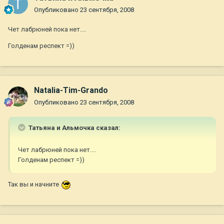
Опубликовано
23 сентября, 2008
Чет лабрюней пока нет....
Голденам респект =))
Natalia-Tim-Grando
Опубликовано
23 сентября, 2008
Татьяна и Альмочка сказал:
Чет лабрюней пока нет....
Голденам респект =))
Так вы и начните