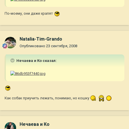
По-моему, они даже храпят
Natalia-Tim-Grando
Опубликовано
23 сентября, 2008
Нечаева и Ко сказал:
Как собак приучить лежать, понимаю, но кошку
Нечаева и Ко