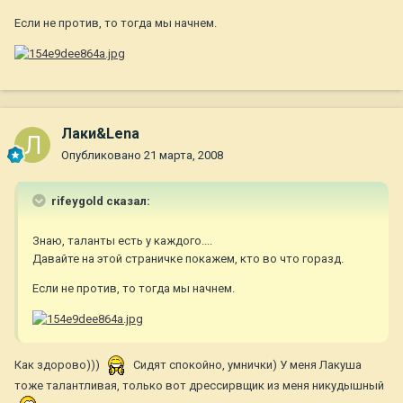
Если не против, то тогда мы начнем.
Лаки&Lena
Опубликовано
21 марта, 2008
rifeygold сказал:
Знаю, таланты есть у каждого....
Давайте на этой страничке покажем, кто во что горазд.
Если не против, то тогда мы начнем.
Как здорово)))
Сидят спокойно, умнички) У меня Лакуша
тоже талантливая, только вот дрессирвщик из меня никудышный