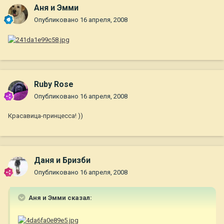
Аня и Эмми
Опубликовано
16 апреля, 2008
Ruby Rose
Опубликовано
16 апреля, 2008
Красавица-принцесса! ))
Даня и Бризби
Опубликовано
16 апреля, 2008
Аня и Эмми сказал: