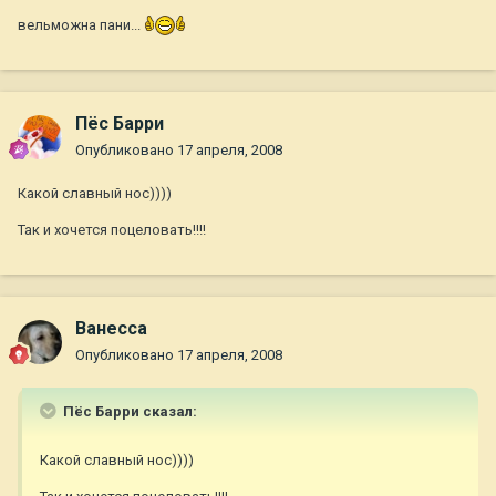
вельможна пани...
Пёс Барри
Опубликовано
17 апреля, 2008
Какой славный нос))))
Так и хочется поцеловать!!!!
Ванесса
Опубликовано
17 апреля, 2008
Пёс Барри сказал:
Какой славный нос))))