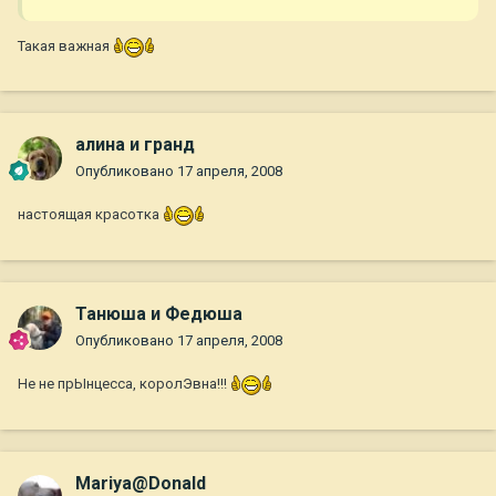
Такая важная
алина и гранд
Опубликовано
17 апреля, 2008
настоящая красотка
Танюша и Федюша
Опубликовано
17 апреля, 2008
Не не прЫнцесса, королЭвна!!!
Mariya@Donald