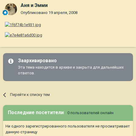
Аня и Эмми
Опубликовано
19 апреля, 2008
Заархивировано
Эта тема находится в архиве и закрыта для дальнейших
ответов.
Перейти к списку тем
Последние посетители
0 пользователей онлайн
Ни одного зарегистрированного пользователя не просматривает
данную страницу