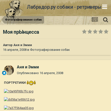
Лабрадор.ру собаки - ретриверы
Фотографирование собак
Моя прЫнцесса
Автор
Аня и Эмми
16 апреля, 2008
в
Фотографирование собак
Аня и Эмми
Опубликовано
16 апреля, 2008
ПОРТРЕТИКИ