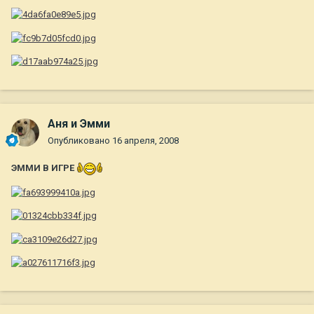
Аня и Эмми
Опубликовано
16 апреля, 2008
ЭММИ В ИГРЕ