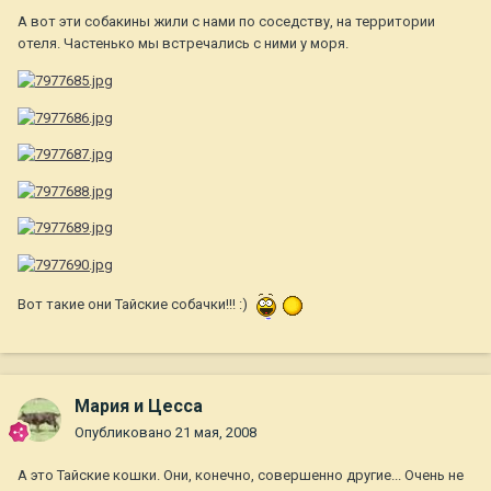
А вот эти собакины жили с нами по соседству, на территории
отеля. Частенько мы встречались с ними у моря.
Вот такие они Тайские собачки!!! :)
Мария и Цесса
Опубликовано
21 мая, 2008
А это Тайские кошки. Они, конечно, совершенно другие... Очень не