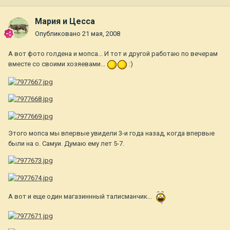
Мария и Цесса
Опубликовано
21 мая, 2008
А вот фото голдена и мопса... И тот и другой работаю по вечерам
вместе со своими хозяевами...
:)
Этого мопса мы впервые увидели 3-и года назад, когда впервые
были на о. Самуи. Думаю ему лет 5-7.
А вот и еще один магазиннный талисманчик...