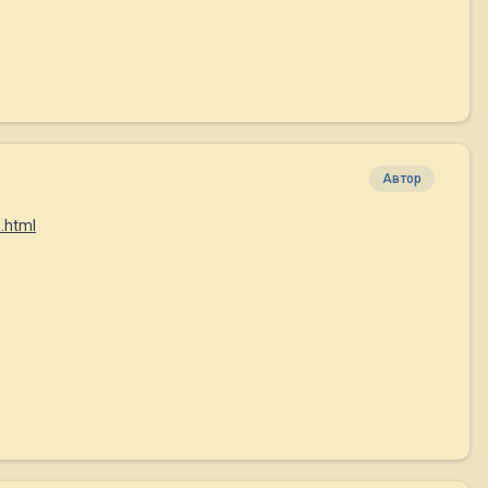
Автор
.html