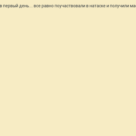
 в первый день.... все равно поучаствовали в натаске и получили 