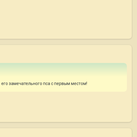
 его замечательного пса с первым местом!