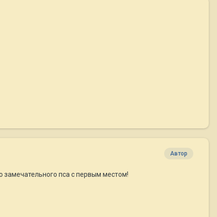
Автор
о замечательного пса с первым местом!