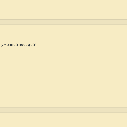
луженной победой!