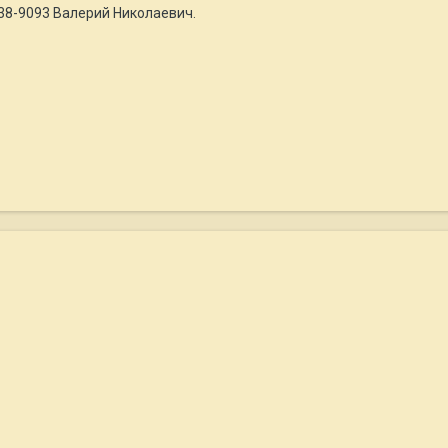
238-9093 Валерий Николаевич.