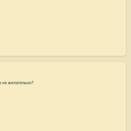
ж не желательно?