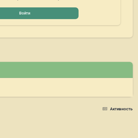
Войти
Активность