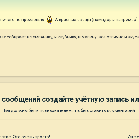
..ничего не произошло
А красные овощи (помидоры например) 
ах собирает и землянику, и клубнику, и малину, все отлично и вкус
 сообщений создайте учётную запись ил
Вы должны быть пользователем, чтобы оставить комментарий
стве. Это очень просто!
Уже е