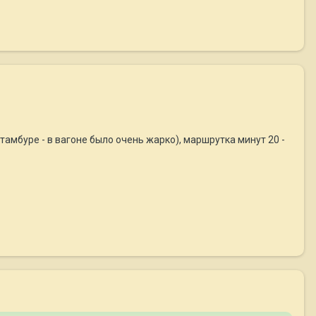
тамбуре - в вагоне было очень жарко), маршрутка минут 20 -