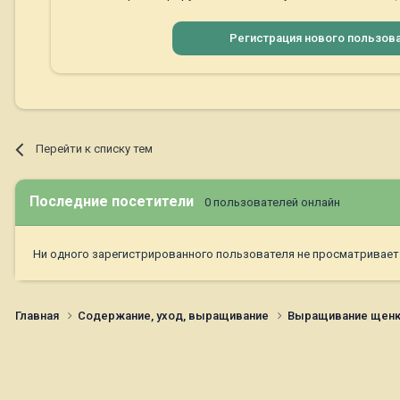
Регистрация нового пользов
Перейти к списку тем
Последние посетители
0 пользователей онлайн
Ни одного зарегистрированного пользователя не просматривает
Главная
Содержание, уход, выращивание
Выращивание щен