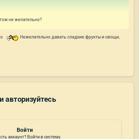
тож не желательно?
но
Нежелательно давать сладкие фрукты и овощи,
и авторизуйтесь
Войти
сть аккаунт? Войти в систему.