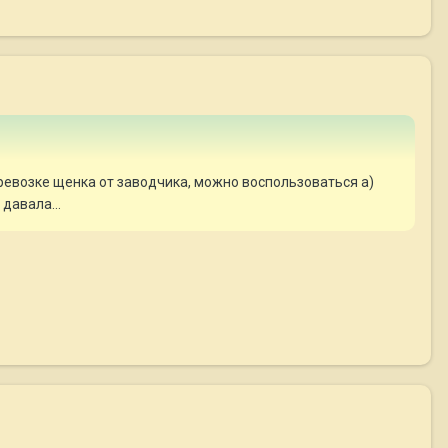
еревозке щенка от заводчика, можно воспользоваться а)
давала...